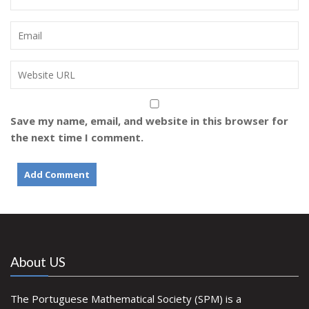
Save my name, email, and website in this browser for
the next time I comment.
About US
The Portuguese Mathematical Society (SPM) is a