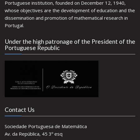
Portuguese institution, founded on December 12, 1940,
whose objectives are the development of education and the
dissemination and promotion of mathematical research in
Portugal.
Under the high patronage of the President of the
Portuguese Republic
Contact Us
Sociedade Portuguesa de Matemática
Av. da República, 45 3º esq