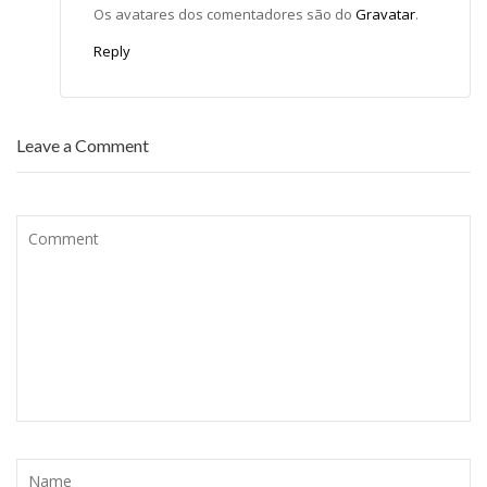
Os avatares dos comentadores são do
Gravatar
.
Reply
Leave a Comment